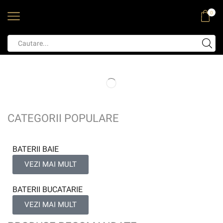
0
CATEGORII POPULARE
BATERII BAIE
VEZI MAI MULT
BATERII BUCATARIE
VEZI MAI MULT