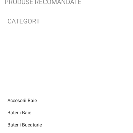
PRODUSE RECOMANDATE
CATEGORII
Accesorii Baie
Baterii Baie
Baterii Bucatarie