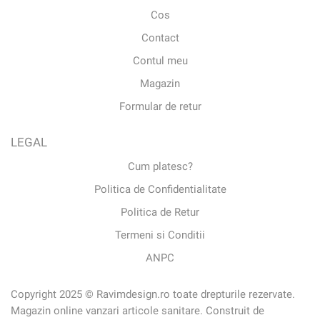
Cos
Contact
Contul meu
Magazin
Formular de retur
LEGAL
Cum platesc?
Politica de Confidentialitate
Politica de Retur
Termeni si Conditii
ANPC
Copyright 2025 © Ravimdesign.ro toate drepturile rezervate.
Magazin online vanzari articole sanitare. Construit de