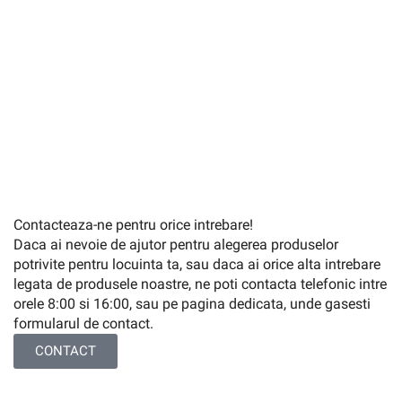
Contacteaza-ne pentru orice intrebare!
Daca ai nevoie de ajutor pentru alegerea produselor
potrivite pentru locuinta ta, sau daca ai orice alta intrebare
legata de produsele noastre, ne poti contacta telefonic intre
orele 8:00 si 16:00, sau pe pagina dedicata, unde gasesti
formularul de contact.
CONTACT