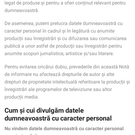
legat de produse și pentru a oferi conținut relevant pentru
dumneavoastră
De asemenea, putem prelucra datele dumneavoastră cu
caracter personal în cadrul şi în legătură cu anumite
producții sau înregistrări și cu difuzarea sau comunicarea
publică a unor astfel de producţii sau înregistrări pentru
anumite scopuri jurnalistice, artistice și/sau literare.
Pentru evitarea oricărui dubiu, prevederile din această Notă
de informare nu afectează drepturile de autor și alte
drepturi de proprietate intelectuală referitoare la producții și
înregistrări ale programelor de televiziune sau altor
producții media.
Cum și cui divulgăm datele
dumneavoastră cu caracter personal
Nu vindem datele dumneavoastră cu caracter personal