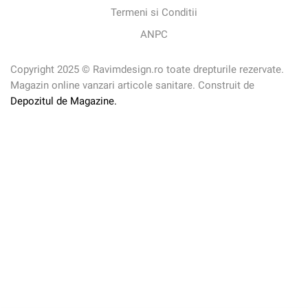
Termeni si Conditii
ANPC
Copyright 2025 © Ravimdesign.ro toate drepturile rezervate.
Magazin online vanzari articole sanitare. Construit de
Depozitul de Magazine.