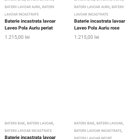
,
,
BATERII LAVOAR AURII
BATERII
BATERII LAVOAR AURII
BATERII
LAVOAR INCASTRATE
LAVOAR INCASTRATE
Baterie incastrata lavoar
Baterie incastrata lavoar
Laveo Pola Auriu periat
Laveo Pola Auriu rose
1.215,00
lei
1.215,00
lei
,
,
,
,
BATERII BAIE
BATERII LAVOAR
BATERII BAIE
BATERII LAVOAR
,
BATERII LAVOAR INCASTRATE
BATERII LAVOAR INCASTRATE
Baterie incastrata lavoar
BATERII LAVOAR NEGRE