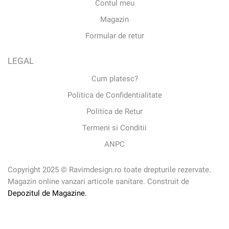
Contul meu
Magazin
Formular de retur
LEGAL
Cum platesc?
Politica de Confidentialitate
Politica de Retur
Termeni si Conditii
ANPC
Copyright 2025 © Ravimdesign.ro toate drepturile rezervate.
Magazin online vanzari articole sanitare. Construit de
Depozitul de Magazine.