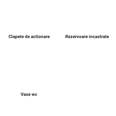
Clapete de actionare
Rezervoare incastrate
Vase wc