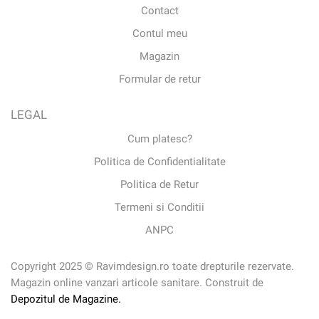
Contact
Contul meu
Magazin
Formular de retur
LEGAL
Cum platesc?
Politica de Confidentialitate
Politica de Retur
Termeni si Conditii
ANPC
Copyright 2025 © Ravimdesign.ro toate drepturile rezervate.
Magazin online vanzari articole sanitare. Construit de
Depozitul de Magazine.