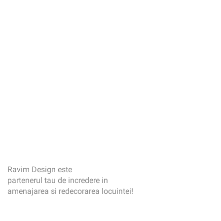
Ravim Design este
partenerul tau de incredere in
amenajarea si redecorarea locuintei!