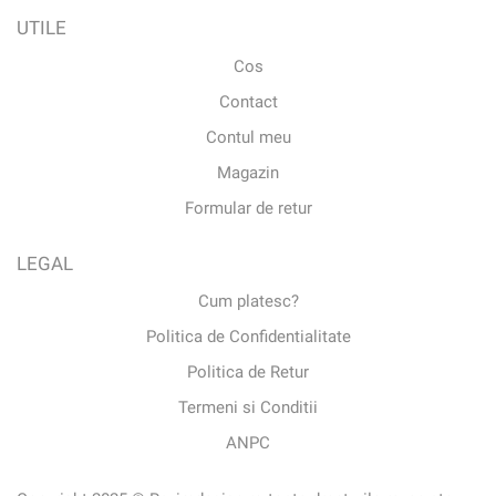
UTILE
Cos
Contact
Contul meu
Magazin
Formular de retur
LEGAL
Cum platesc?
Politica de Confidentialitate
Politica de Retur
Termeni si Conditii
ANPC