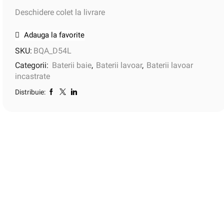
Deschidere colet la livrare
Adauga la favorite
SKU:
BQA_D54L
Categorii:
Baterii baie
,
Baterii lavoar
,
Baterii lavoar
incastrate
Distribuie: