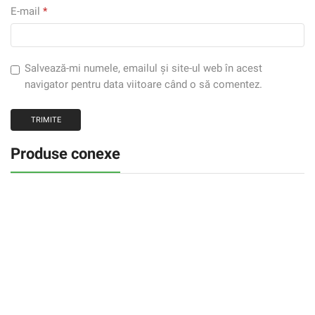
E-mail
*
Salvează-mi numele, emailul și site-ul web în acest
navigator pentru data viitoare când o să comentez.
Produse conexe