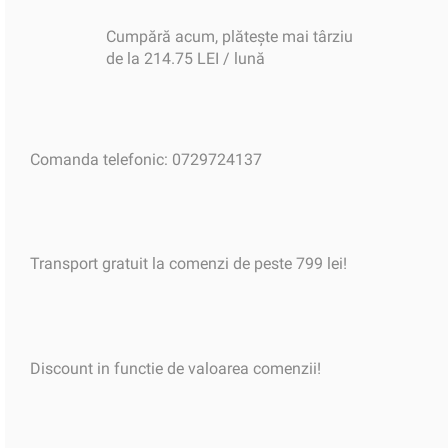
Cumpără acum, plătește mai târziu
de la 214.75 LEI / lună
Comanda telefonic: 0729724137
Transport gratuit la comenzi de peste 799 lei!
Discount in functie de valoarea comenzii!