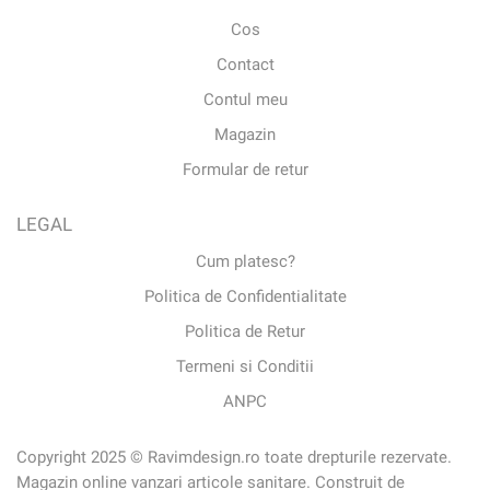
Cos
Contact
Contul meu
Magazin
Formular de retur
LEGAL
Cum platesc?
Politica de Confidentialitate
Politica de Retur
Termeni si Conditii
ANPC
Copyright 2025 © Ravimdesign.ro toate drepturile rezervate.
Magazin online vanzari articole sanitare. Construit de