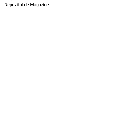
Depozitul de Magazine.