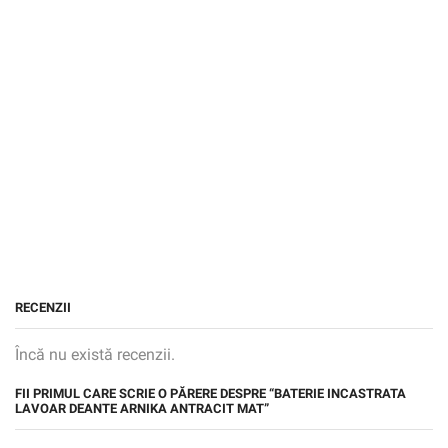
RECENZII
Încă nu există recenzii.
FII PRIMUL CARE SCRIE O PĂRERE DESPRE “BATERIE INCASTRATA
LAVOAR DEANTE ARNIKA ANTRACIT MAT”