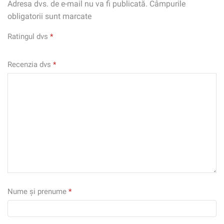
Adresa dvs. de e-mail nu va fi publicată. Câmpurile
obligatorii sunt marcate
Ratingul dvs
*
Recenzia dvs
*
Nume și prenume
*