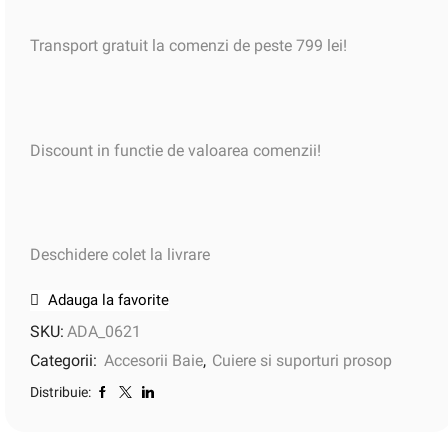
Transport gratuit la comenzi de peste 799 lei!
Discount in functie de valoarea comenzii!
Deschidere colet la livrare
Adauga la favorite
SKU:
ADA_0621
Categorii:
Accesorii Baie
,
Cuiere si suporturi prosop
Distribuie: