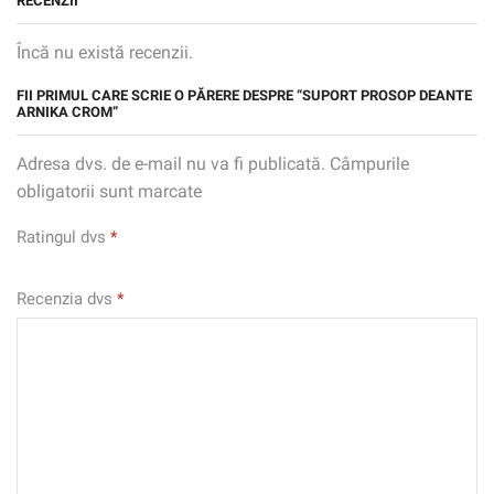
RECENZII
Încă nu există recenzii.
FII PRIMUL CARE SCRIE O PĂRERE DESPRE “SUPORT PROSOP DEANTE
ARNIKA CROM”
Adresa dvs. de e-mail nu va fi publicată. Câmpurile
obligatorii sunt marcate
Ratingul dvs
*
Recenzia dvs
*