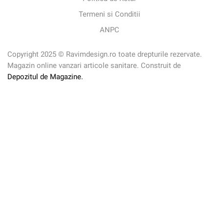
Termeni si Conditii
ANPC
Copyright 2025 © Ravimdesign.ro toate drepturile rezervate.
Magazin online vanzari articole sanitare. Construit de
Depozitul de Magazine.