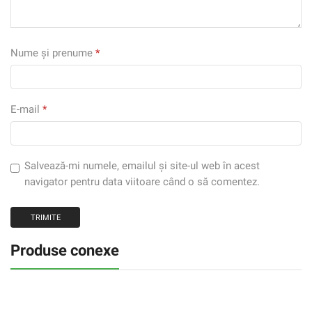
Nume și prenume
*
E-mail
*
Salvează-mi numele, emailul și site-ul web în acest
navigator pentru data viitoare când o să comentez.
Produse conexe