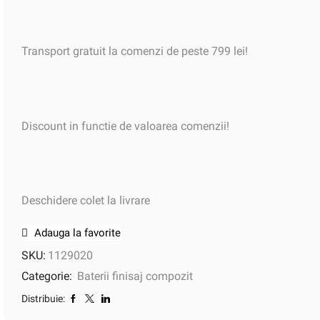
Transport gratuit la comenzi de peste 799 lei!
Discount in functie de valoarea comenzii!
Deschidere colet la livrare
Adauga la favorite
SKU:
1129020
Categorie:
Baterii finisaj compozit
Distribuie: