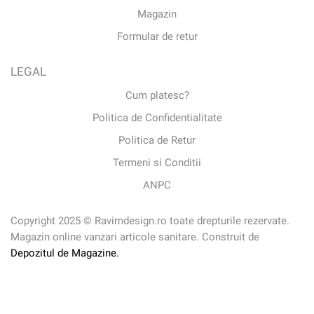
Magazin
Formular de retur
LEGAL
Cum platesc?
Politica de Confidentialitate
Politica de Retur
Termeni si Conditii
ANPC
Copyright 2025 © Ravimdesign.ro toate drepturile rezervate.
Magazin online vanzari articole sanitare. Construit de
Depozitul de Magazine.