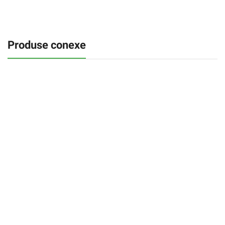
Produse conexe