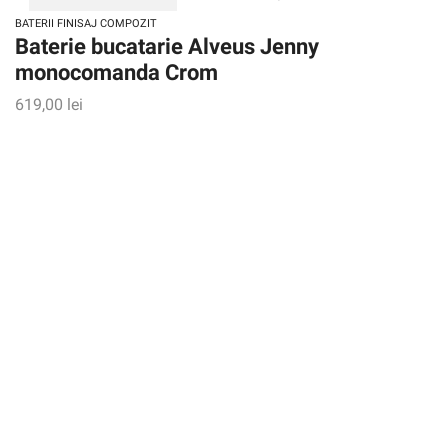
BATERII FINISAJ COMPOZIT
Baterie bucatarie Alveus Jenny
monocomanda Crom
619,00
lei