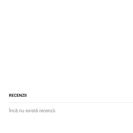
RECENZII
Încă nu există recenzii.