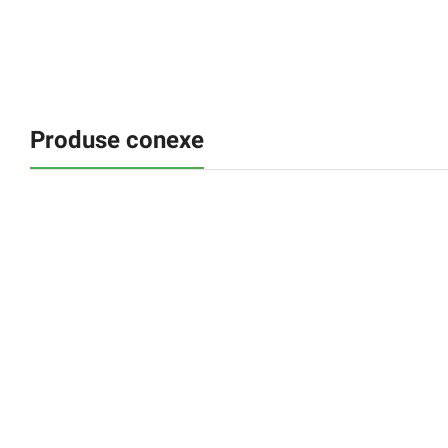
Produse conexe