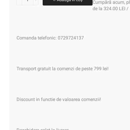
Cumpără acum, plă
de la 324.00 LEI /
Comanda telefonic: 0729724137
Transport gratuit la comenzi de peste 799 lei!
Discount in functie de valoarea comenzii!