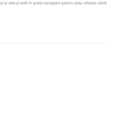
 și site-ul web în acest navigator pentru data viitoare când