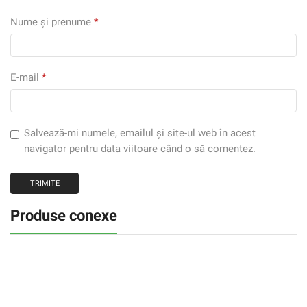
Nume și prenume
*
E-mail
*
Salvează-mi numele, emailul și site-ul web în acest
navigator pentru data viitoare când o să comentez.
Produse conexe