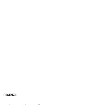
RECENZII