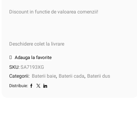
Discount in functie de valoarea comenzii!
Deschidere colet la livrare
Adauga la favorite
SKU:
SA7193XG
Categorii:
Baterii baie
,
Baterii cada
,
Baterii dus
Distribuie: