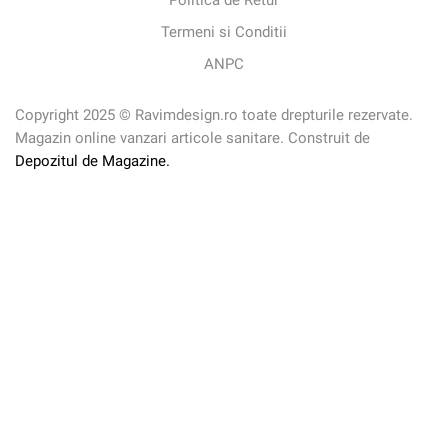
Politica de Retur
Termeni si Conditii
ANPC
Copyright 2025 © Ravimdesign.ro toate drepturile rezervate.
Magazin online vanzari articole sanitare. Construit de
Depozitul de Magazine.