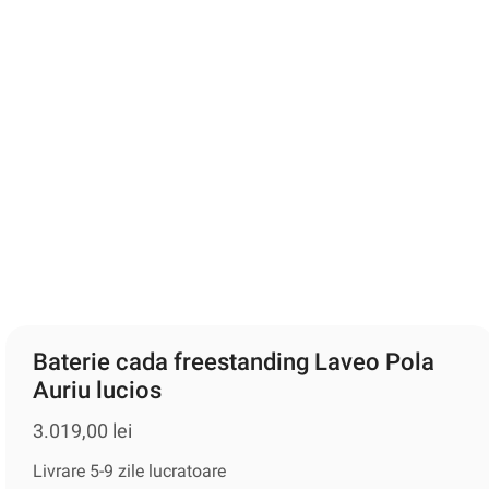
Baterie cada freestanding Laveo Pola
Auriu lucios
3.019,00
lei
Livrare 5-9 zile lucratoare