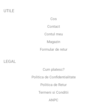
UTILE
Cos
Contact
Contul meu
Magazin
Formular de retur
LEGAL
Cum platesc?
Politica de Confidentialitate
Politica de Retur
Termeni si Conditii
ANPC