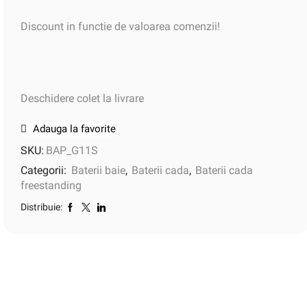
Discount in functie de valoarea comenzii!
Deschidere colet la livrare
Adauga la favorite
SKU:
BAP_G11S
Categorii:
Baterii baie
,
Baterii cada
,
Baterii cada
freestanding
Distribuie: