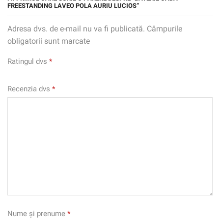
FREESTANDING LAVEO POLA AURIU LUCIOS”
Adresa dvs. de e-mail nu va fi publicată. Câmpurile
obligatorii sunt marcate
Ratingul dvs
*
Recenzia dvs
*
Nume și prenume
*