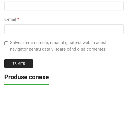
E-mail
*
Salvează-mi numele, emailul și site-ul web în acest
navigator pentru data viitoare când o să comentez.
Produse conexe