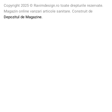
Copyright 2025 © Ravimdesign.ro toate drepturile rezervate.
Magazin online vanzari articole sanitare. Construit de
Depozitul de Magazine.