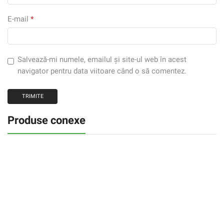
E-mail
*
Salvează-mi numele, emailul și site-ul web în acest
navigator pentru data viitoare când o să comentez.
Produse conexe