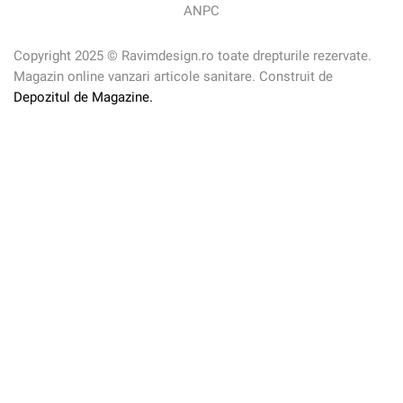
ANPC
Copyright 2025 © Ravimdesign.ro toate drepturile rezervate.
Magazin online vanzari articole sanitare. Construit de
Depozitul de Magazine.