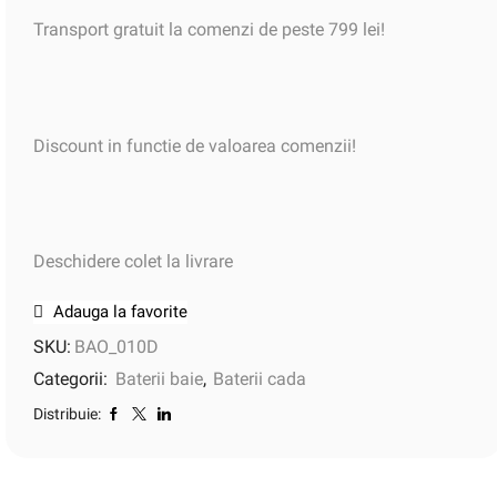
Transport gratuit la comenzi de peste 799 lei!
Discount in functie de valoarea comenzii!
Deschidere colet la livrare
Adauga la favorite
SKU:
BAO_010D
Categorii:
Baterii baie
,
Baterii cada
Distribuie: