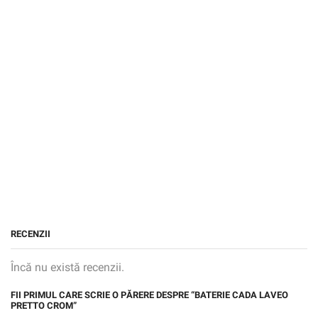
RECENZII
Încă nu există recenzii.
FII PRIMUL CARE SCRIE O PĂRERE DESPRE “BATERIE CADA LAVEO
PRETTO CROM”