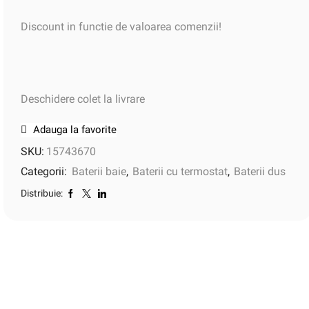
Discount in functie de valoarea comenzii!
Deschidere colet la livrare
Adauga la favorite
SKU:
15743670
Categorii:
Baterii baie
,
Baterii cu termostat
,
Baterii dus
Distribuie: