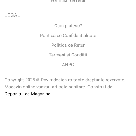
Formular de retur
LEGAL
Cum platesc?
Politica de Confidentialitate
Politica de Retur
Termeni si Conditii
ANPC
Copyright 2025 © Ravimdesign.ro toate drepturile rezervate.
Magazin online vanzari articole sanitare. Construit de
Depozitul de Magazine.