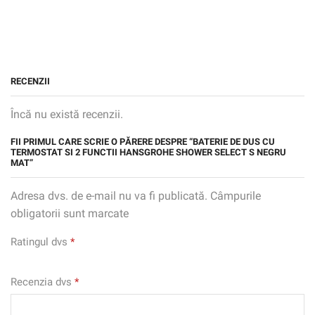
RECENZII
Încă nu există recenzii.
FII PRIMUL CARE SCRIE O PĂRERE DESPRE “BATERIE DE DUS CU
TERMOSTAT SI 2 FUNCTII HANSGROHE SHOWER SELECT S NEGRU
MAT”
Adresa dvs. de e-mail nu va fi publicată. Câmpurile
obligatorii sunt marcate
Ratingul dvs
*
Recenzia dvs
*