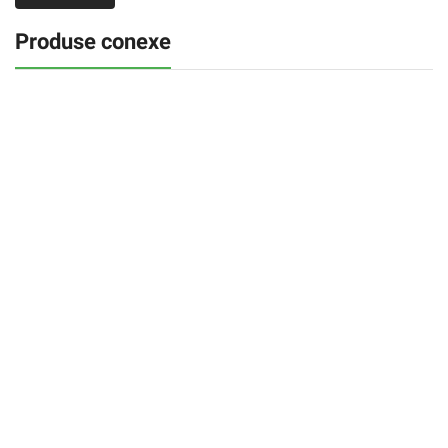
Produse conexe