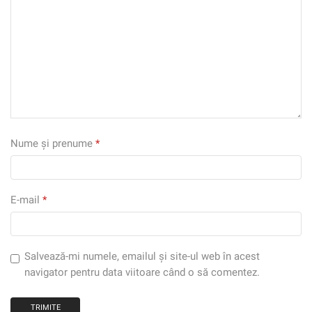
Nume și prenume
*
E-mail
*
Salvează-mi numele, emailul și site-ul web în acest
navigator pentru data viitoare când o să comentez.