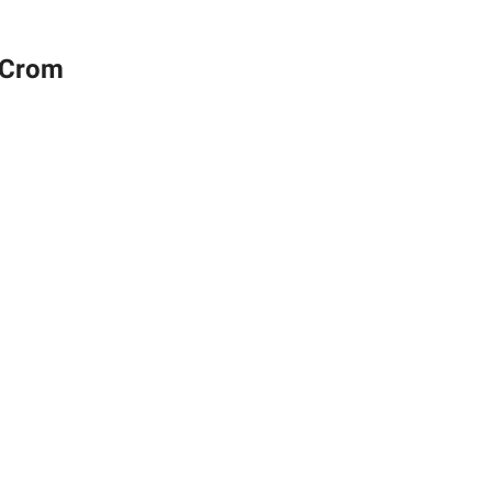
, Crom