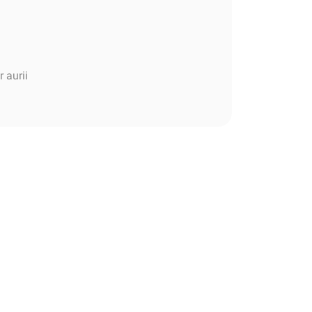
r aurii