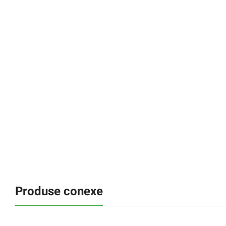
Produse conexe