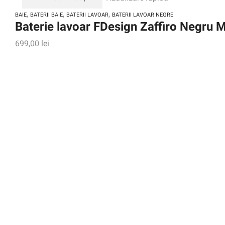
,
,
,
BAIE
BATERII BAIE
BATERII LAVOAR
BATERII LAVOAR NEGRE
Baterie lavoar FDesign Zaffiro Negru 
699,00
lei