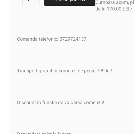
Cumpără acum, plă
de la 170.00 LEI /
Comanda telefonic: 0729724137
Transport gratuit la comenzi de peste 799 lei!
Discount in functie de valoarea comenzii!