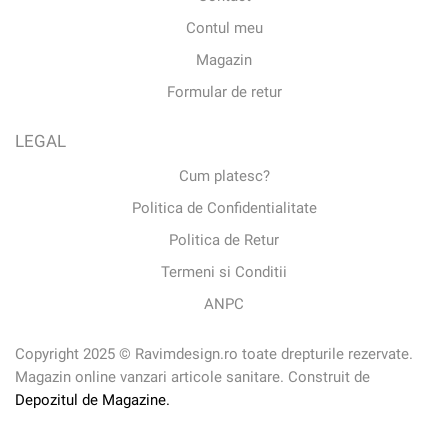
Contul meu
Magazin
Formular de retur
LEGAL
Cum platesc?
Politica de Confidentialitate
Politica de Retur
Termeni si Conditii
ANPC
Copyright 2025 © Ravimdesign.ro toate drepturile rezervate.
Magazin online vanzari articole sanitare. Construit de
Depozitul de Magazine.