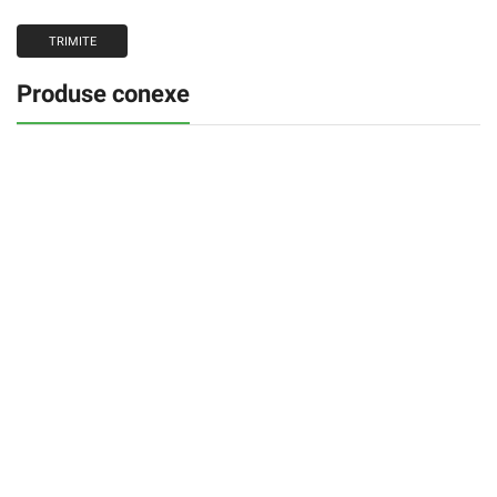
Produse conexe