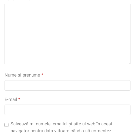
Nume și prenume
*
E-mail
*
Salvează-mi numele, emailul și site-ul web în acest
navigator pentru data viitoare când o să comentez.