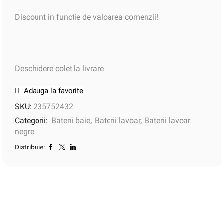
Discount in functie de valoarea comenzii!
Deschidere colet la livrare
Adauga la favorite
SKU:
235752432
Categorii:
Baterii baie
,
Baterii lavoar
,
Baterii lavoar
negre
Distribuie: