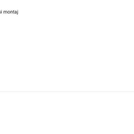
 si montaj