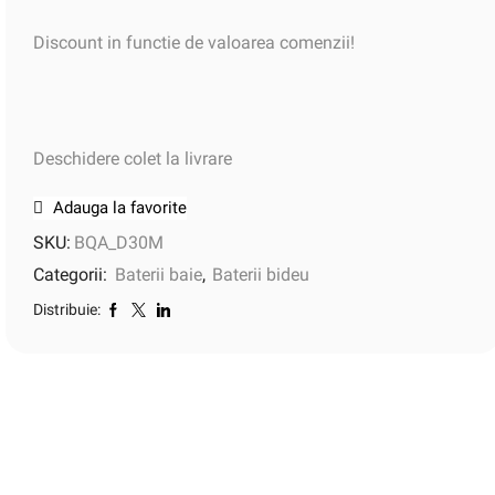
Discount in functie de valoarea comenzii!
Deschidere colet la livrare
Adauga la favorite
SKU:
BQA_D30M
Categorii:
Baterii baie
,
Baterii bideu
Distribuie: