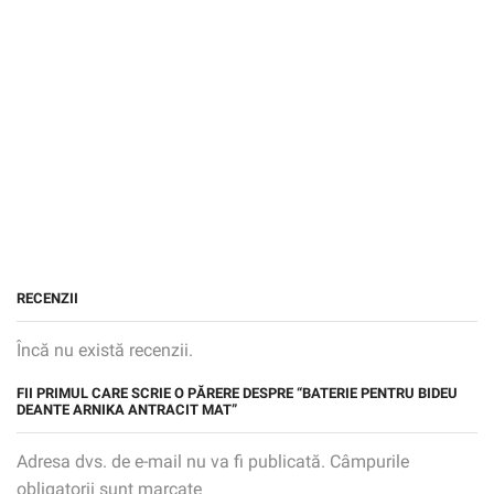
RECENZII
Încă nu există recenzii.
FII PRIMUL CARE SCRIE O PĂRERE DESPRE “BATERIE PENTRU BIDEU
DEANTE ARNIKA ANTRACIT MAT”
Adresa dvs. de e-mail nu va fi publicată. Câmpurile
obligatorii sunt marcate