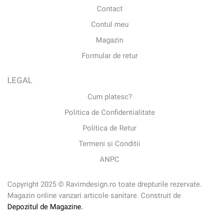
Contact
Contul meu
Magazin
Formular de retur
LEGAL
Cum platesc?
Politica de Confidentialitate
Politica de Retur
Termeni si Conditii
ANPC
Copyright 2025 © Ravimdesign.ro toate drepturile rezervate.
Magazin online vanzari articole sanitare. Construit de
Depozitul de Magazine.