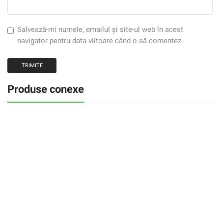
Salvează-mi numele, emailul și site-ul web în acest
navigator pentru data viitoare când o să comentez.
Produse conexe