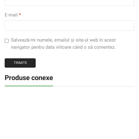
E-mail
*
Salvează-mi numele, emailul și site-ul web în acest
navigator pentru data viitoare când o să comentez.
Produse conexe