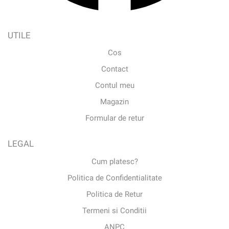
UTILE
Cos
Contact
Contul meu
Magazin
Formular de retur
LEGAL
Cum platesc?
Politica de Confidentialitate
Politica de Retur
Termeni si Conditii
ANPC