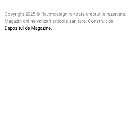
Copyright 2025 © Ravimdesign.ro toate drepturile rezervate.
Magazin online vanzari articole sanitare. Construit de
Depozitul de Magazine.