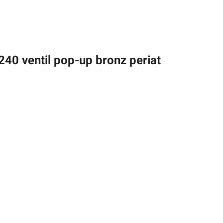
E240 ventil pop-up bronz periat