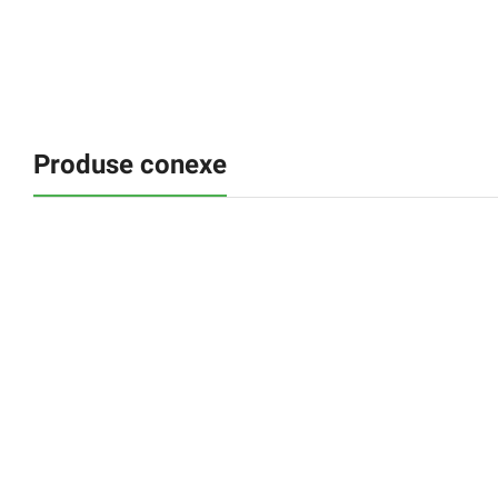
Produse conexe