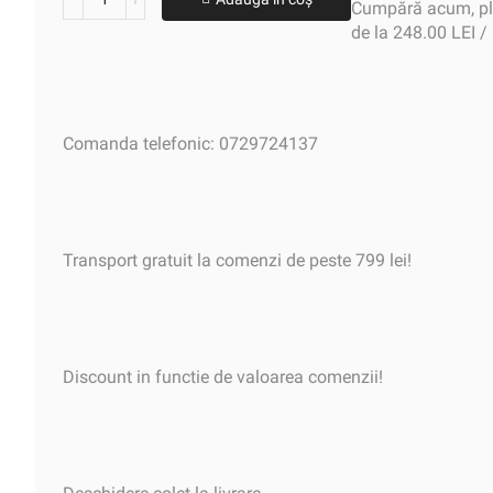
Cumpără acum, plă
de la 248.00 LEI /
Comanda telefonic: 0729724137
Transport gratuit la comenzi de peste 799 lei!
Discount in functie de valoarea comenzii!