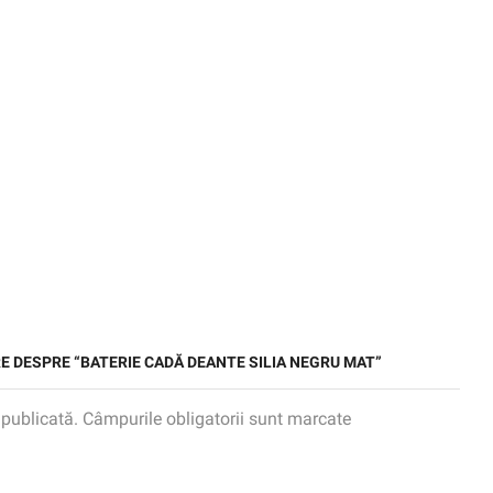
RE DESPRE “BATERIE CADĂ DEANTE SILIA NEGRU MAT”
 publicată. Câmpurile obligatorii sunt marcate