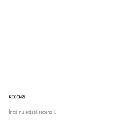
RECENZII
Încă nu există recenzii.