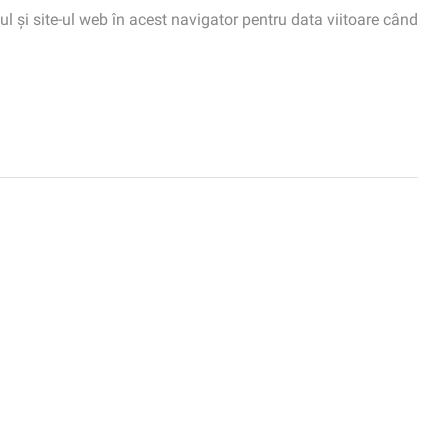
 și site-ul web în acest navigator pentru data viitoare când