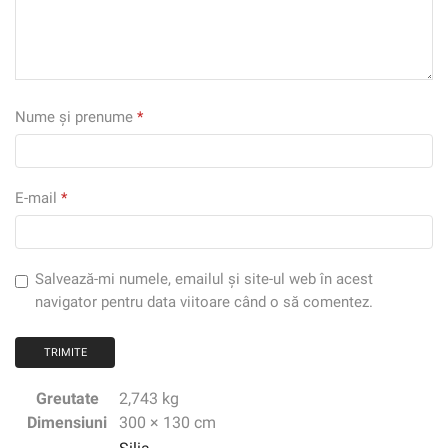
Nume și prenume
*
E-mail
*
Salvează-mi numele, emailul și site-ul web în acest
navigator pentru data viitoare când o să comentez.
Greutate
2,743 kg
Dimensiuni
300 × 130 cm