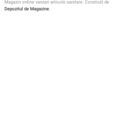
Magazin online vanzari articole sanitare. Construit de
Depozitul de Magazine.