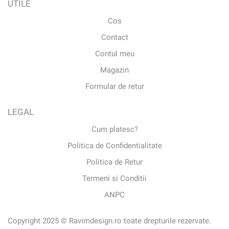
UTILE
Cos
Contact
Contul meu
Magazin
Formular de retur
LEGAL
Cum platesc?
Politica de Confidentialitate
Politica de Retur
Termeni si Conditii
ANPC
Copyright 2025 © Ravimdesign.ro toate drepturile rezervate.