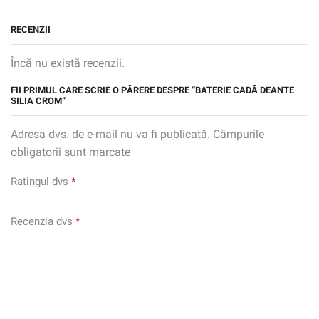
RECENZII
Încă nu există recenzii.
FII PRIMUL CARE SCRIE O PĂRERE DESPRE “BATERIE CADĂ DEANTE
SILIA CROM”
Adresa dvs. de e-mail nu va fi publicată. Câmpurile
obligatorii sunt marcate
Ratingul dvs
*
Recenzia dvs
*