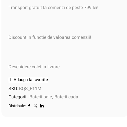
Transport gratuit la comenzi de peste 799 lei!
Discount in functie de valoarea comenzii!
Deschidere colet la livrare
Adauga la favorite
SKU:
BQS_F11M
Categorii:
Baterii baie
,
Baterii cada
Distribuie: