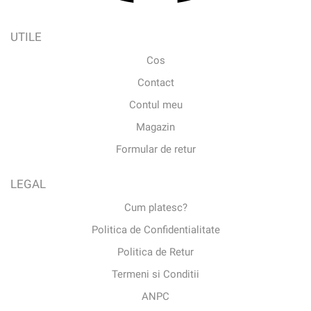
UTILE
Cos
Contact
Contul meu
Magazin
Formular de retur
LEGAL
Cum platesc?
Politica de Confidentialitate
Politica de Retur
Termeni si Conditii
ANPC