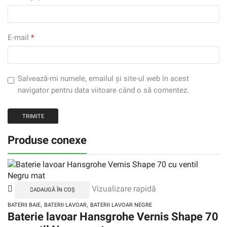
E-mail
*
Salvează-mi numele, emailul și site-ul web în acest
navigator pentru data viitoare când o să comentez.
Produse conexe
Vizualizare rapidă
ADAUGĂ ÎN COȘ
,
,
BATERII BAIE
BATERII LAVOAR
BATERII LAVOAR NEGRE
Baterie lavoar Hansgrohe Vernis Shape 70