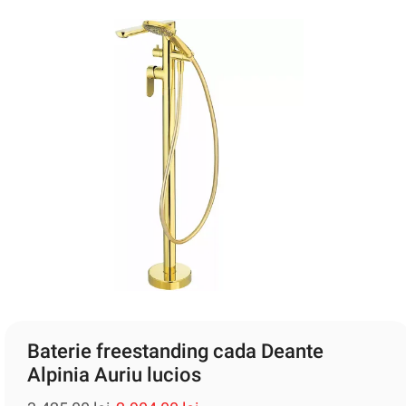
Baterie freestanding cada Deante
Alpinia Auriu lucios