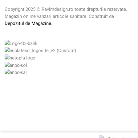
Copyright 2025 © Ravimdesign.ro toate drepturile rezervate.
Magazin online vanzari articole sanitare. Construit de
Depozitul de Magazine.