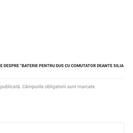
ERE DESPRE “BATERIE PENTRU DUS CU COMUTATOR DEANTE SILIA
 publicată. Câmpurile obligatorii sunt marcate