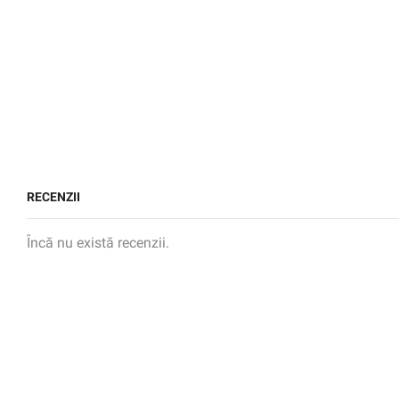
RECENZII
Încă nu există recenzii.