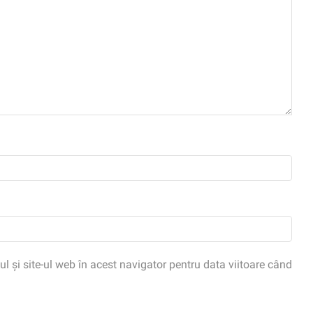
 și site-ul web în acest navigator pentru data viitoare când