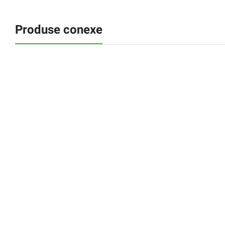
Produse conexe