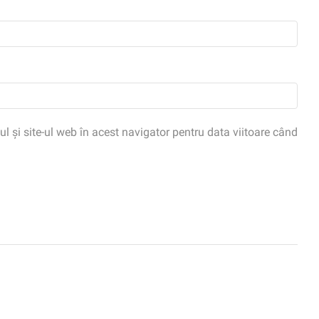
 și site-ul web în acest navigator pentru data viitoare când