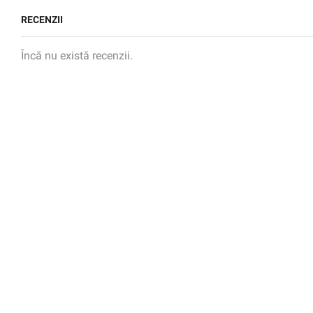
RECENZII
Încă nu există recenzii.