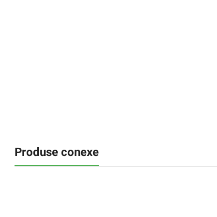
Produse conexe