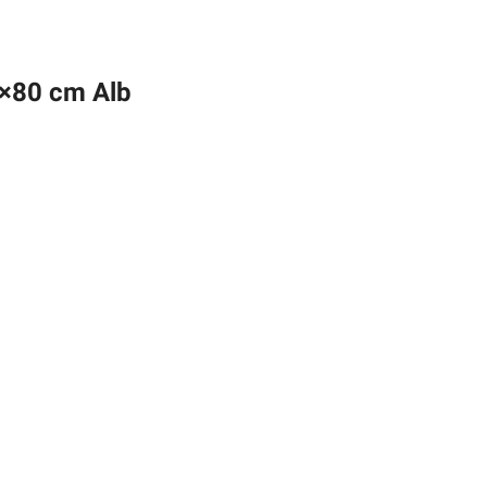
0×80 cm Alb