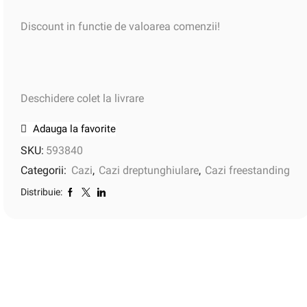
Discount in functie de valoarea comenzii!
Deschidere colet la livrare
Adauga la favorite
SKU:
593840
Categorii:
Cazi
,
Cazi dreptunghiulare
,
Cazi freestanding
Distribuie: