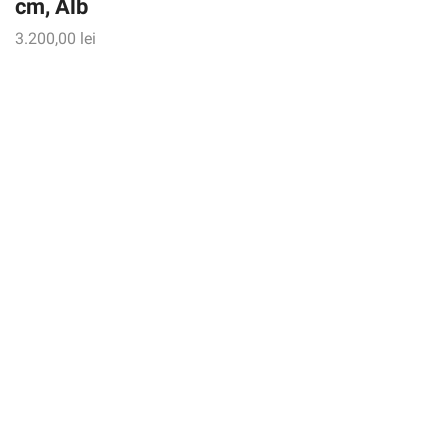
cm, Alb
3.200,00
lei