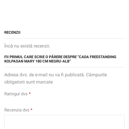
RECENZII
Încă nu există recenzii.
FII PRIMUL CARE SCRIE O PĂRERE DESPRE “CADA FREESTANDING
KOLPASAN MARY 180 CM NEGRU-ALB”
Adresa dvs. de e-mail nu va fi publicată. Câmpurile
obligatorii sunt marcate
Ratingul dvs
*
Recenzia dvs
*