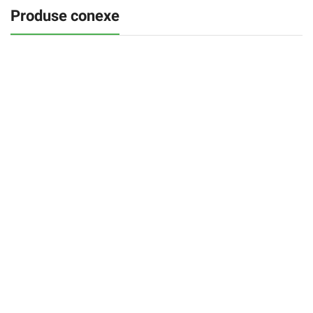
Produse conexe