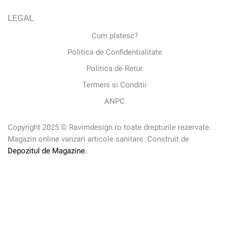
LEGAL
Cum platesc?
Politica de Confidentialitate
Politica de Retur
Termeni si Conditii
ANPC
Copyright 2025 © Ravimdesign.ro toate drepturile rezervate.
Magazin online vanzari articole sanitare. Construit de
Depozitul de Magazine.