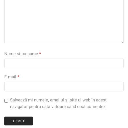
Nume și prenume
*
E-mail
*
Salvează-mi numele, emailul și site-ul web în acest
navigator pentru data viitoare când o să comentez.