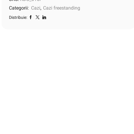
Categorii:
Cazi
,
Cazi freestanding
Distribuie: