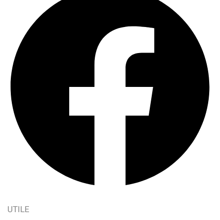
UTILE