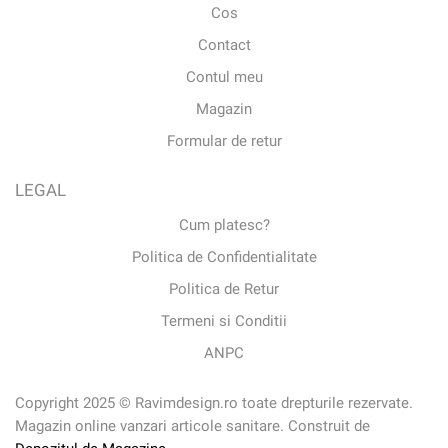
Cos
Contact
Contul meu
Magazin
Formular de retur
LEGAL
Cum platesc?
Politica de Confidentialitate
Politica de Retur
Termeni si Conditii
ANPC
Copyright 2025 © Ravimdesign.ro toate drepturile rezervate.
Magazin online vanzari articole sanitare. Construit de