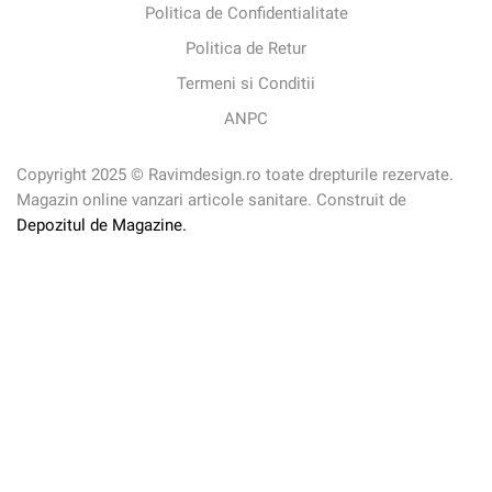
Politica de Confidentialitate
Politica de Retur
Termeni si Conditii
ANPC
Copyright 2025 © Ravimdesign.ro toate drepturile rezervate.
Magazin online vanzari articole sanitare. Construit de
Depozitul de Magazine.