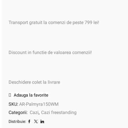
Transport gratuit la comenzi de peste 799 lei!
Discount in functie de valoarea comenzii!
Deschidere colet la livrare
Adauga la favorite
SKU:
AR-Palmyra150WM
Categorii:
Cazi
,
Cazi freestanding
Distribuie: