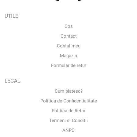
UTILE
Cos
Contact
Contul meu
Magazin
Formular de retur
LEGAL
Cum platesc?
Politica de Confidentialitate
Politica de Retur
Termeni si Conditii
ANPC