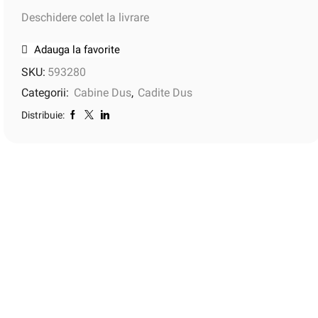
Deschidere colet la livrare
Adauga la favorite
SKU:
593280
Categorii:
Cabine Dus
,
Cadite Dus
Distribuie: