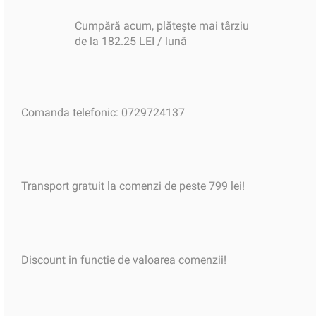
Cumpără acum, plătește mai târziu
de la 182.25 LEI / lună
Comanda telefonic: 0729724137
Transport gratuit la comenzi de peste 799 lei!
Discount in functie de valoarea comenzii!