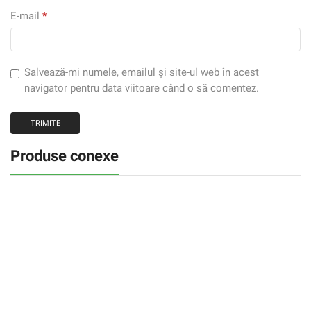
E-mail
*
Salvează-mi numele, emailul și site-ul web în acest
navigator pentru data viitoare când o să comentez.
Produse conexe