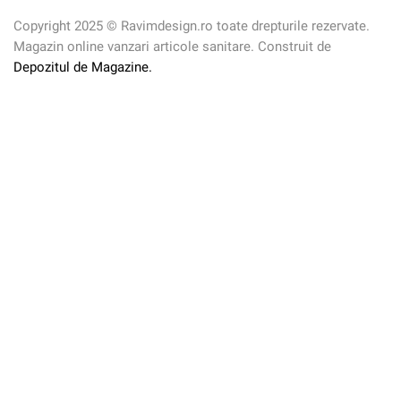
Copyright 2025 © Ravimdesign.ro toate drepturile rezervate.
Magazin online vanzari articole sanitare. Construit de
Depozitul de Magazine.