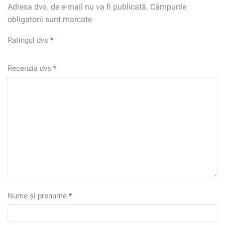
Adresa dvs. de e-mail nu va fi publicată. Câmpurile
obligatorii sunt marcate
Ratingul dvs
*
Recenzia dvs
*
Nume și prenume
*