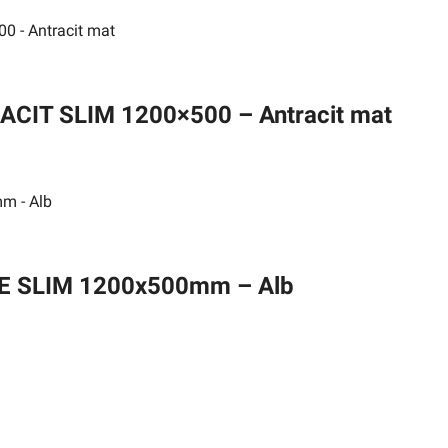
ACIT SLIM 1200×500 – Antracit mat
TE SLIM 1200x500mm – Alb