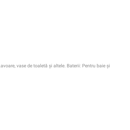
oare, vase de toaletă și altele. Baterii: Pentru baie și