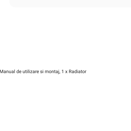
x Manual de utilizare si montaj, 1 x Radiator