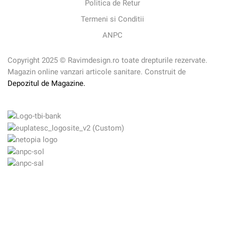
Politica de Retur
Termeni si Conditii
ANPC
Copyright 2025 © Ravimdesign.ro toate drepturile rezervate.
Magazin online vanzari articole sanitare. Construit de
Depozitul de Magazine.