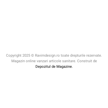
Copyright 2025 © Ravimdesign.ro toate drepturile rezervate.
Magazin online vanzari articole sanitare. Construit de
Depozitul de Magazine.