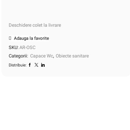
Deschidere colet la livrare
Adauga la favorite
SKU:
AR-OSC
Categorii:
Capace Wc
,
Obiecte sanitare
Distribuie: