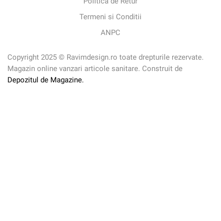
Politica de Retur
Termeni si Conditii
ANPC
Copyright 2025 © Ravimdesign.ro toate drepturile rezervate.
Magazin online vanzari articole sanitare. Construit de
Depozitul de Magazine.