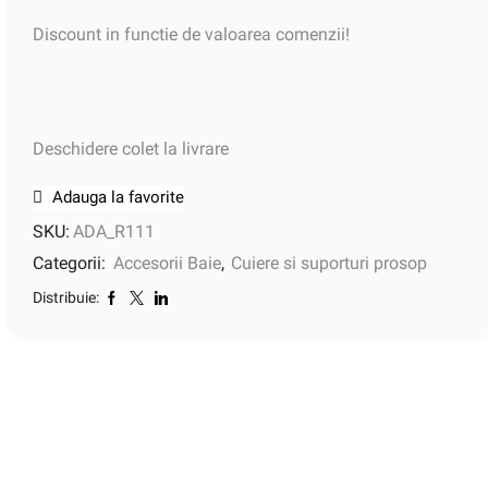
Discount in functie de valoarea comenzii!
Deschidere colet la livrare
Adauga la favorite
SKU:
ADA_R111
Categorii:
Accesorii Baie
,
Cuiere si suporturi prosop
Distribuie: