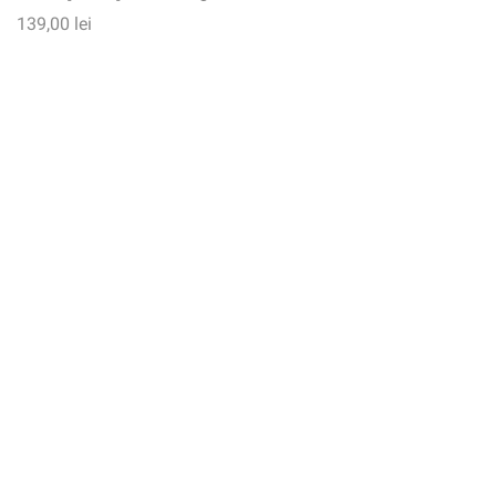
139,00
lei