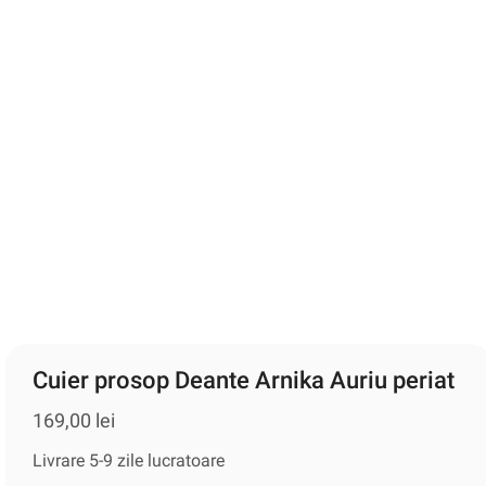
Cuier prosop Deante Arnika Auriu periat
169,00
lei
Livrare 5-9 zile lucratoare