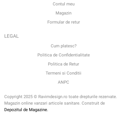
Contul meu
Magazin
Formular de retur
LEGAL
Cum platesc?
Politica de Confidentialitate
Politica de Retur
Termeni si Conditii
ANPC
Copyright 2025 © Ravimdesign.ro toate drepturile rezervate.
Magazin online vanzari articole sanitare. Construit de
Depozitul de Magazine.