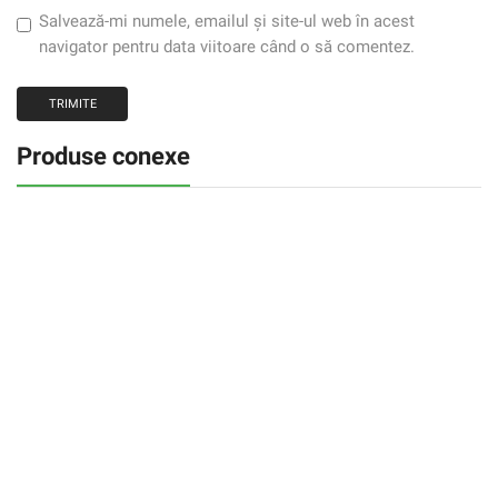
Salvează-mi numele, emailul și site-ul web în acest
navigator pentru data viitoare când o să comentez.
Produse conexe