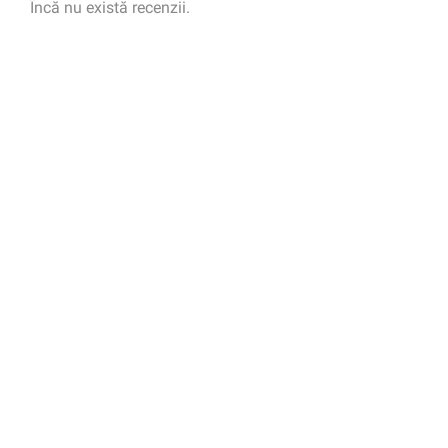
Încă nu există recenzii.