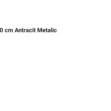
0 cm Antracit Metalic