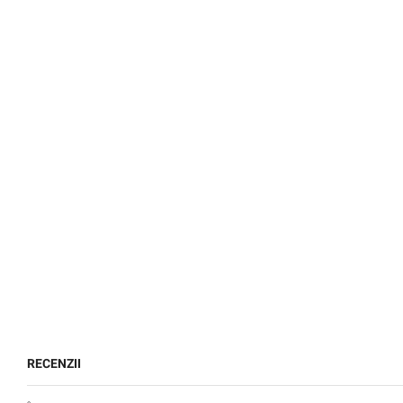
RECENZII