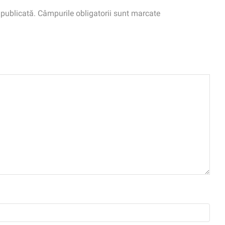
 publicată. Câmpurile obligatorii sunt marcate