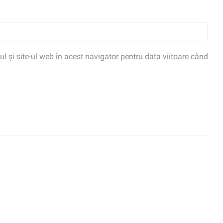
 și site-ul web în acest navigator pentru data viitoare când