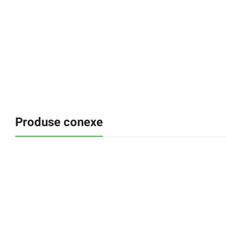
Produse conexe