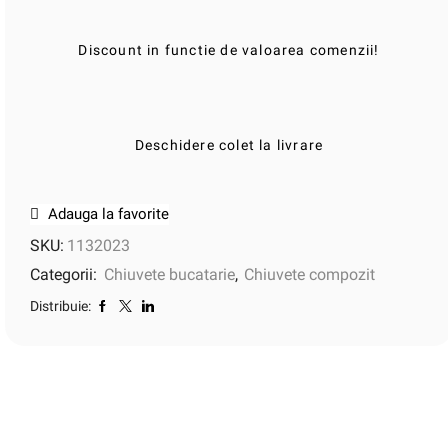
Discount in functie de valoarea comenzii!
Deschidere colet la livrare
Adauga la favorite
SKU:
1132023
Categorii:
Chiuvete bucatarie
,
Chiuvete compozit
Distribuie: