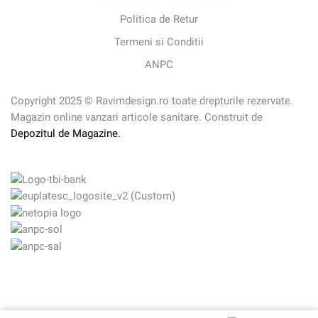
Politica de Retur
Termeni si Conditii
ANPC
Copyright 2025 © Ravimdesign.ro toate drepturile rezervate.
Magazin online vanzari articole sanitare. Construit de
Depozitul de Magazine.