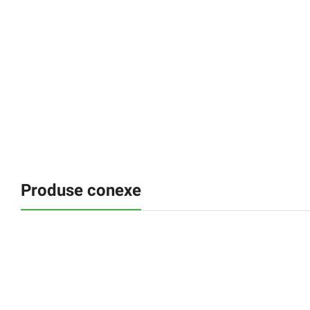
Produse conexe