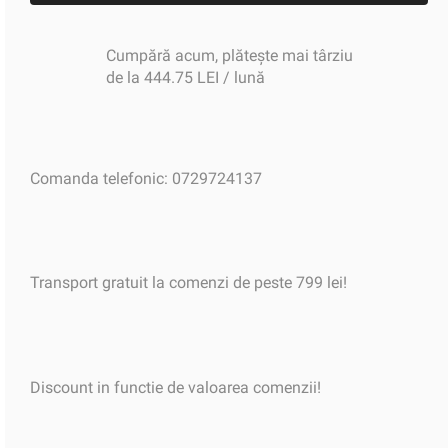
Cumpără acum, plătește mai târziu
de la 444.75 LEI / lună
Comanda telefonic: 0729724137
Transport gratuit la comenzi de peste 799 lei!
Discount in functie de valoarea comenzii!