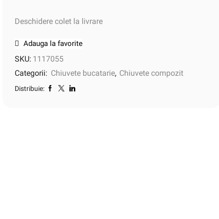
Deschidere colet la livrare
Adauga la favorite
SKU:
1117055
Categorii:
Chiuvete bucatarie
,
Chiuvete compozit
Distribuie: