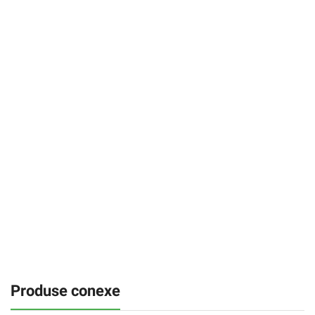
Produse conexe