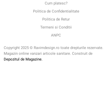
Cum platesc?
Politica de Confidentialitate
Politica de Retur
Termeni si Conditii
ANPC
Copyright 2025 © Ravimdesign.ro toate drepturile rezervate.
Magazin online vanzari articole sanitare. Construit de
Depozitul de Magazine.