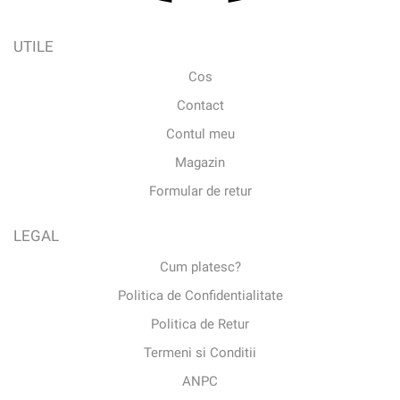
UTILE
Cos
Contact
Contul meu
Magazin
Formular de retur
LEGAL
Cum platesc?
Politica de Confidentialitate
Politica de Retur
Termeni si Conditii
ANPC