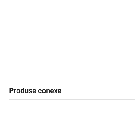
Produse conexe