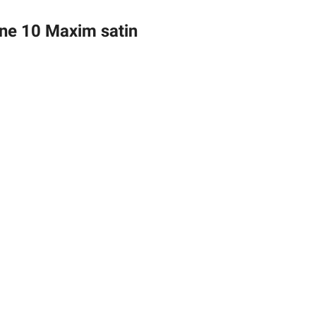
ine 10 Maxim satin