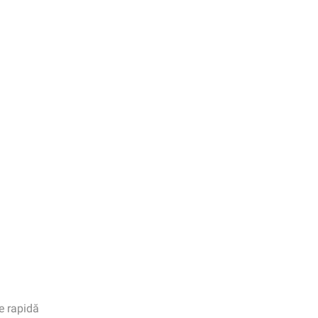
e rapidă