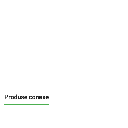
Produse conexe