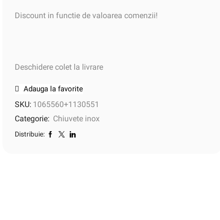
Discount in functie de valoarea comenzii!
Deschidere colet la livrare
Adauga la favorite
SKU:
1065560+1130551
Categorie:
Chiuvete inox
Distribuie: