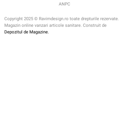
ANPC
Copyright 2025 © Ravimdesign.ro toate drepturile rezervate.
Magazin online vanzari articole sanitare. Construit de
Depozitul de Magazine.