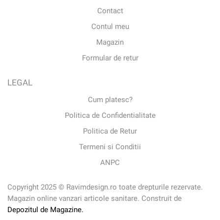
Contact
Contul meu
Magazin
Formular de retur
LEGAL
Cum platesc?
Politica de Confidentialitate
Politica de Retur
Termeni si Conditii
ANPC
Copyright 2025 © Ravimdesign.ro toate drepturile rezervate.
Magazin online vanzari articole sanitare. Construit de
Depozitul de Magazine.