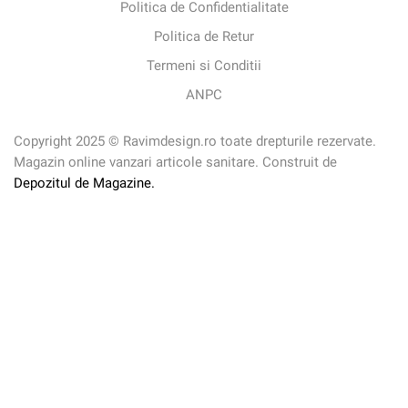
Politica de Confidentialitate
Politica de Retur
Termeni si Conditii
ANPC
Copyright 2025 © Ravimdesign.ro toate drepturile rezervate.
Magazin online vanzari articole sanitare. Construit de
Depozitul de Magazine.