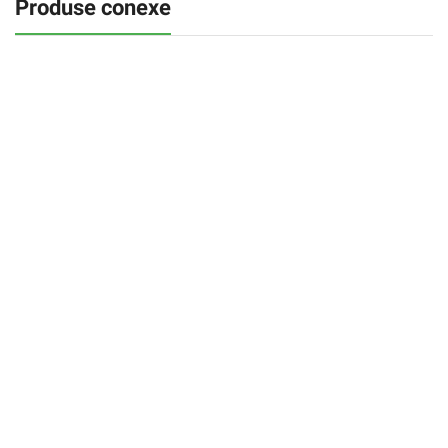
Produse conexe