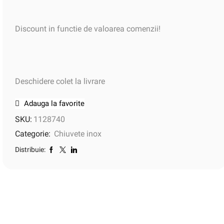
Discount in functie de valoarea comenzii!
Deschidere colet la livrare
Adauga la favorite
SKU:
1128740
Categorie:
Chiuvete inox
Distribuie: