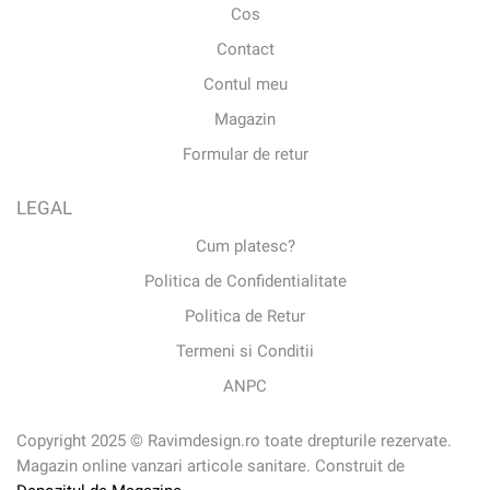
Cos
Contact
Contul meu
Magazin
Formular de retur
LEGAL
Cum platesc?
Politica de Confidentialitate
Politica de Retur
Termeni si Conditii
ANPC
Copyright 2025 © Ravimdesign.ro toate drepturile rezervate.
Magazin online vanzari articole sanitare. Construit de