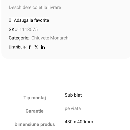
Deschidere colet la livrare
Adauga la favorite
SKU:
1113575
Categorie:
Chiuvete Monarch
Distribuie:
Sub blat
Tip montaj
pe viata
Garantie
480 x 400mm
Dimensiune produs