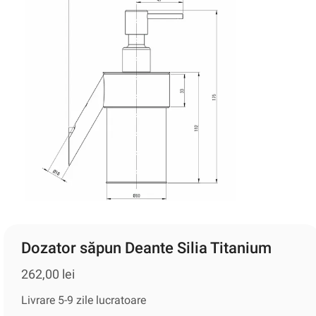
Dozator săpun Deante Silia Titanium
262,00
lei
Livrare 5-9 zile lucratoare