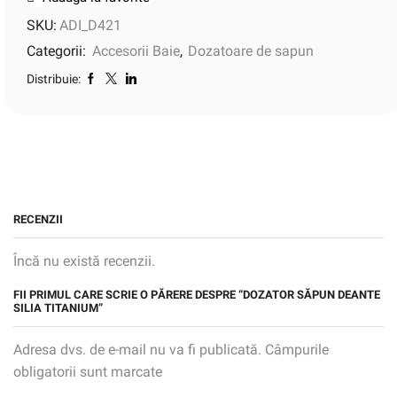
SKU:
ADI_D421
Categorii:
Accesorii Baie
,
Dozatoare de sapun
Distribuie:
RECENZII
Încă nu există recenzii.
FII PRIMUL CARE SCRIE O PĂRERE DESPRE “DOZATOR SĂPUN DEANTE
SILIA TITANIUM”
Adresa dvs. de e-mail nu va fi publicată. Câmpurile
obligatorii sunt marcate