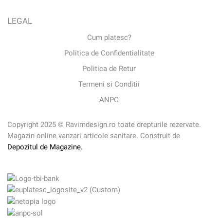
LEGAL
Cum platesc?
Politica de Confidentialitate
Politica de Retur
Termeni si Conditii
ANPC
Copyright 2025 © Ravimdesign.ro toate drepturile rezervate.
Magazin online vanzari articole sanitare. Construit de
Depozitul de Magazine.