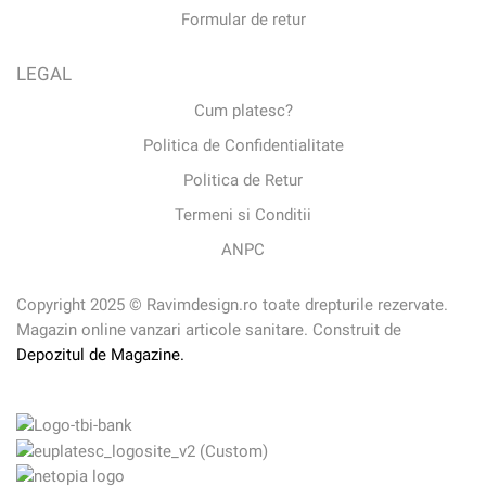
Formular de retur
LEGAL
Cum platesc?
Politica de Confidentialitate
Politica de Retur
Termeni si Conditii
ANPC
Copyright 2025 © Ravimdesign.ro toate drepturile rezervate.
Magazin online vanzari articole sanitare. Construit de
Depozitul de Magazine.