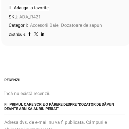
Adauga la favorite
SKU:
ADA_R421
Categorii:
Accesorii Baie
,
Dozatoare de sapun
Distribuie:
RECENZII
Încă nu există recenzii.
FII PRIMUL CARE SCRIE O PĂRERE DESPRE “DOZATOR DE SĂPUN
DEANTE ARNIKA AURIU PERIAT”
Adresa dvs. de e-mail nu va fi publicată. Câmpurile