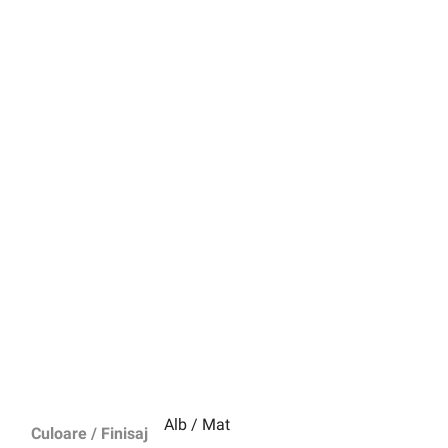
Alb / Mat
Culoare / Finisaj