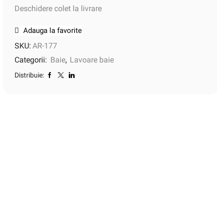
Deschidere colet la livrare
Adauga la favorite
SKU:
AR-177
Categorii:
Baie
,
Lavoare baie
Distribuie: