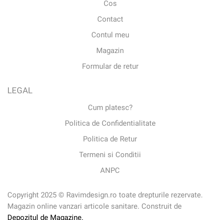
Cos
Contact
Contul meu
Magazin
Formular de retur
LEGAL
Cum platesc?
Politica de Confidentialitate
Politica de Retur
Termeni si Conditii
ANPC
Copyright 2025 © Ravimdesign.ro toate drepturile rezervate.
Magazin online vanzari articole sanitare. Construit de
Depozitul de Magazine.