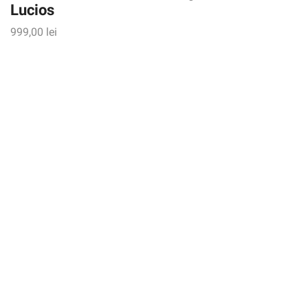
Lucios
999,00
lei