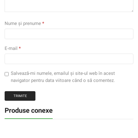
Nume și prenume
*
E-mail
*
Salvează-mi numele, emailul și site-ul web în acest
navigator pentru data viitoare când o să comentez.
Produse conexe