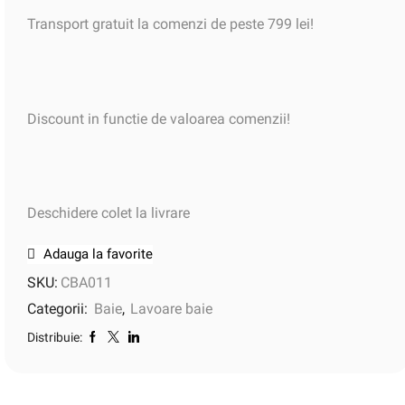
Transport gratuit la comenzi de peste 799 lei!
Discount in functie de valoarea comenzii!
Deschidere colet la livrare
Adauga la favorite
SKU:
CBA011
Categorii:
Baie
,
Lavoare baie
Distribuie: