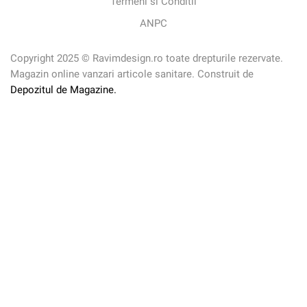
Termeni si Conditii
ANPC
Copyright 2025 © Ravimdesign.ro toate drepturile rezervate.
Magazin online vanzari articole sanitare. Construit de
Depozitul de Magazine.