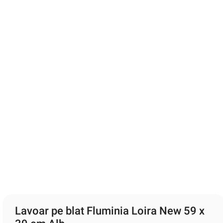
Lavoar pe blat Fluminia Loira New 59 x