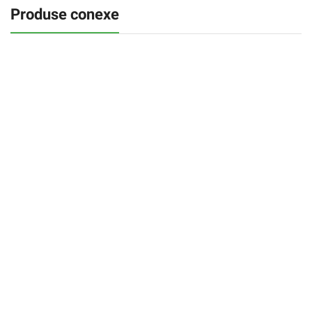
Produse conexe