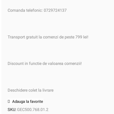
Comanda telefonic: 0729724137
Transport gratuit la comenzi de peste 799 lei!
Discount in functie de valoarea comenzii!
Deschidere colet la livrare
Adauga la favorite
SKU:
GEC500.768.01.2