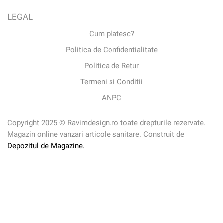
LEGAL
Cum platesc?
Politica de Confidentialitate
Politica de Retur
Termeni si Conditii
ANPC
Copyright 2025 © Ravimdesign.ro toate drepturile rezervate.
Magazin online vanzari articole sanitare. Construit de
Depozitul de Magazine.