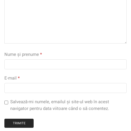
Nume și prenume
*
E-mail
*
Salvează-mi numele, emailul și site-ul web în acest
navigator pentru data viitoare când o să comentez.