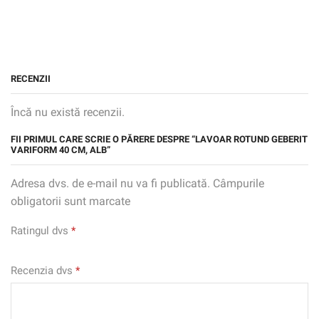
RECENZII
Încă nu există recenzii.
FII PRIMUL CARE SCRIE O PĂRERE DESPRE “LAVOAR ROTUND GEBERIT
VARIFORM 40 CM, ALB”
Adresa dvs. de e-mail nu va fi publicată. Câmpurile
obligatorii sunt marcate
Ratingul dvs
*
Recenzia dvs
*