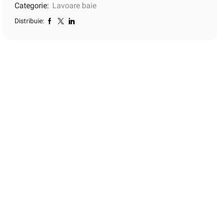
Categorie:
Lavoare baie
Distribuie: