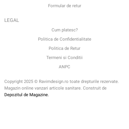
Formular de retur
LEGAL
Cum platesc?
Politica de Confidentialitate
Politica de Retur
Termeni si Conditii
ANPC
Copyright 2025 © Ravimdesign.ro toate drepturile rezervate.
Magazin online vanzari articole sanitare. Construit de
Depozitul de Magazine.