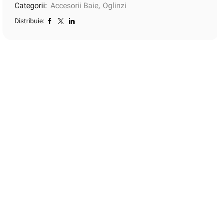
Categorii:
Accesorii Baie
,
Oglinzi
Distribuie: