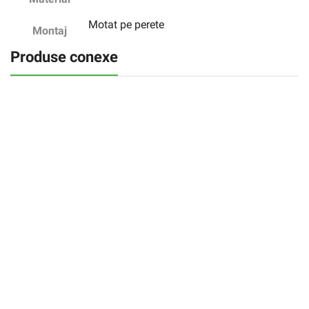
Motat pe perete
Montaj
Produse conexe