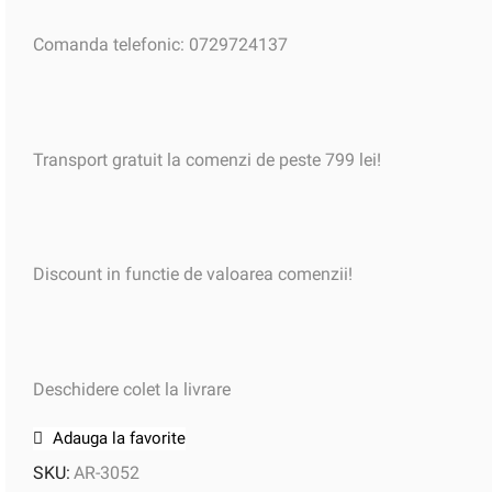
Comanda telefonic: 0729724137
Transport gratuit la comenzi de peste 799 lei!
Discount in functie de valoarea comenzii!
Deschidere colet la livrare
Adauga la favorite
SKU:
AR-3052