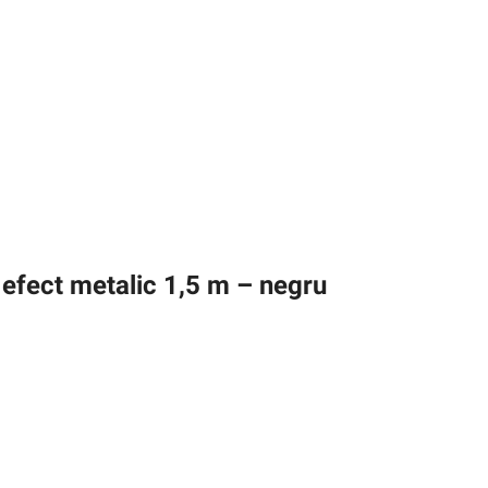
efect metalic 1,5 m – negru