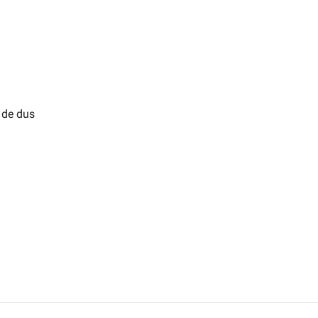
a de dus