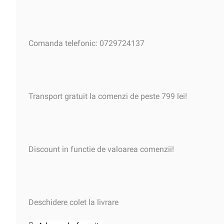
Comanda telefonic: 0729724137
Transport gratuit la comenzi de peste 799 lei!
Discount in functie de valoarea comenzii!
Deschidere colet la livrare